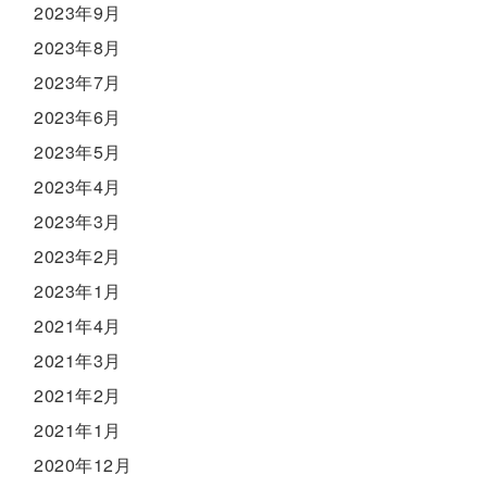
2023年9月
2023年8月
2023年7月
2023年6月
2023年5月
2023年4月
2023年3月
2023年2月
2023年1月
2021年4月
2021年3月
2021年2月
2021年1月
2020年12月