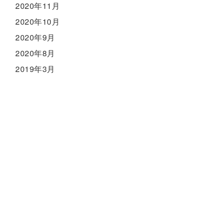
2020年11月
2020年10月
2020年9月
2020年8月
2019年3月