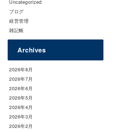
Uncategorized
ブログ
経営管理
雑記帳
Archives
2026年8月
2026年7月
2026年6月
2026年5月
2026年4月
2026年3月
2026年2月