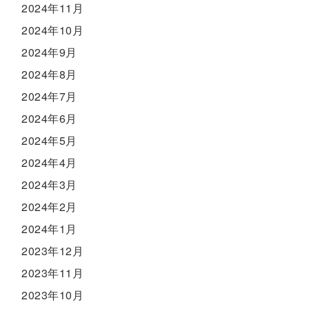
2024年11月
2024年10月
2024年9月
2024年8月
2024年7月
2024年6月
2024年5月
2024年4月
2024年3月
2024年2月
2024年1月
2023年12月
2023年11月
2023年10月