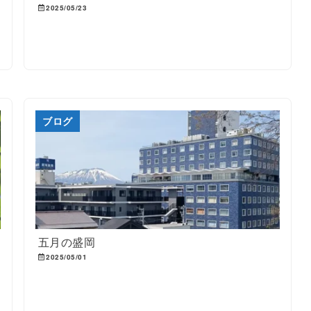
2025/05/23
ブログ
五月の盛岡
2025/05/01