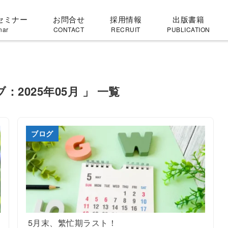
セミナー
お問合せ
採用情報
出版書籍
nar
CONTACT
RECRUIT
PUBLICATION
：2025年05月 」 一覧
ブログ
5月末、繁忙期ラスト！