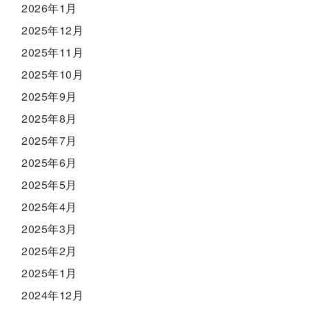
2026年1月
2025年12月
2025年11月
2025年10月
2025年9月
2025年8月
2025年7月
2025年6月
2025年5月
2025年4月
2025年3月
2025年2月
2025年1月
2024年12月