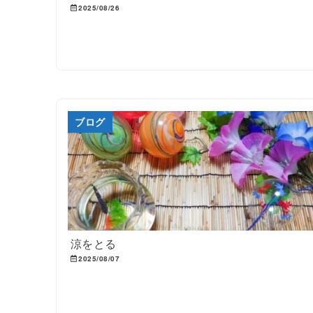
2025/08/26
ブログ
涼をとる
2025/08/07