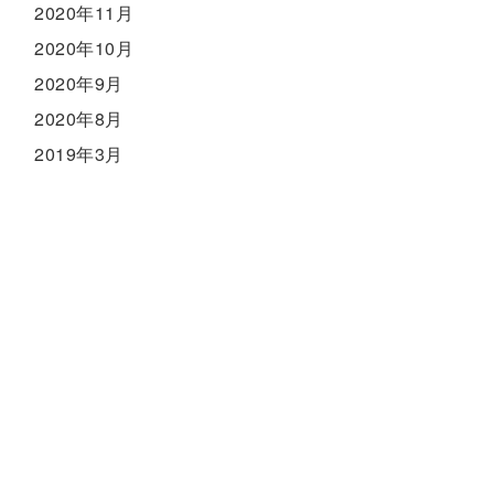
2020年11月
2020年10月
2020年9月
2020年8月
2019年3月