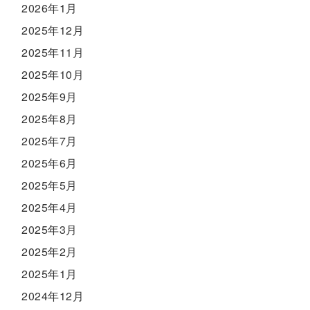
2026年1月
2025年12月
2025年11月
2025年10月
2025年9月
2025年8月
2025年7月
2025年6月
2025年5月
2025年4月
2025年3月
2025年2月
2025年1月
2024年12月