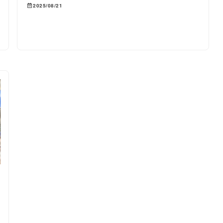
2025/08/21