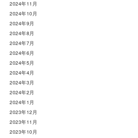
2024年11月
2024年10月
2024年9月
2024年8月
2024年7月
2024年6月
2024年5月
2024年4月
2024年3月
2024年2月
2024年1月
2023年12月
2023年11月
2023年10月