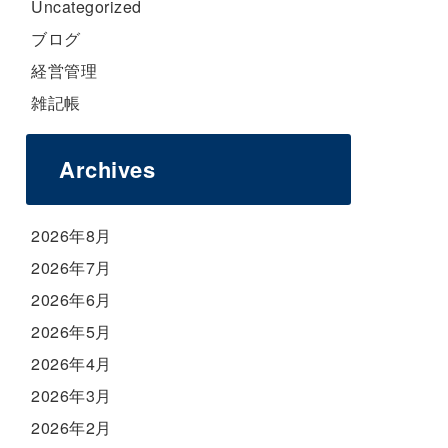
Uncategorized
ブログ
経営管理
雑記帳
Archives
2026年8月
2026年7月
2026年6月
2026年5月
2026年4月
2026年3月
2026年2月