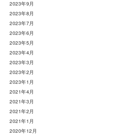
2023年9月
2023年8月
2023年7月
2023年6月
2023年5月
2023年4月
2023年3月
2023年2月
2023年1月
2021年4月
2021年3月
2021年2月
2021年1月
2020年12月