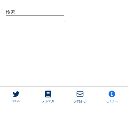
検索
twitter
メルマガ
お問合せ
セミナー