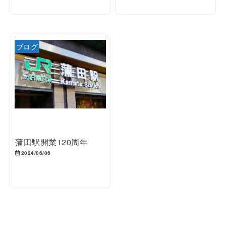
ブログ
蒲田駅開業120周年
2024/06/06