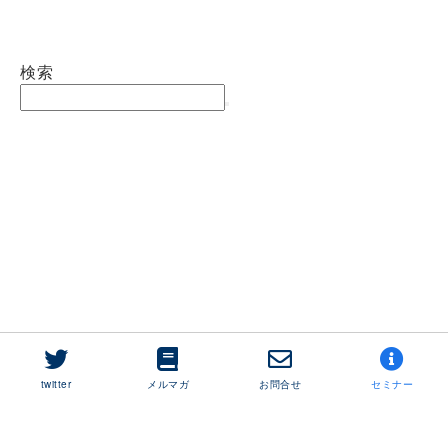
検索
twitter
メルマガ
お問合せ
セミナー