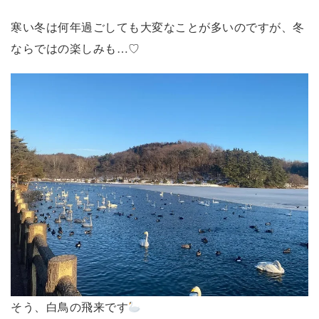
寒い冬は何年過ごしても大変なことが多いのですが、冬
ならではの楽しみも…♡
そう、白鳥の飛来です