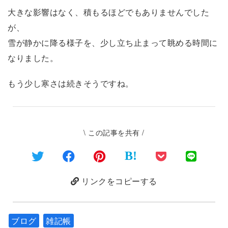
大きな影響はなく、積もるほどでもありませんでした
が、
雪が静かに降る様子を、少し立ち止まって眺める時間に
なりました。
もう少し寒さは続きそうですね。
\ この記事を共有 /
B!
リンクをコピーする
ブログ
雑記帳