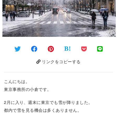
B!
リンクをコピーする
こんにちは。
東京事務所の小倉です。
2月に入り、週末に東京でも雪が降りました。
都内で雪を見る機会は多くありません。