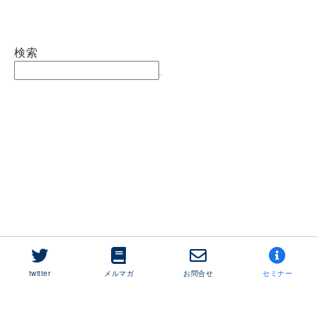
検索
twitter
メルマガ
お問合せ
セミナー