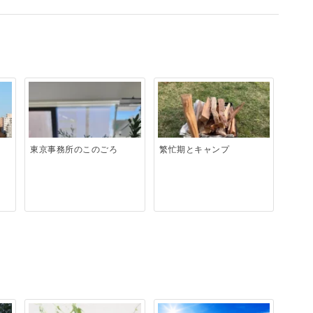
東京事務所のこのごろ
繁忙期とキャンプ