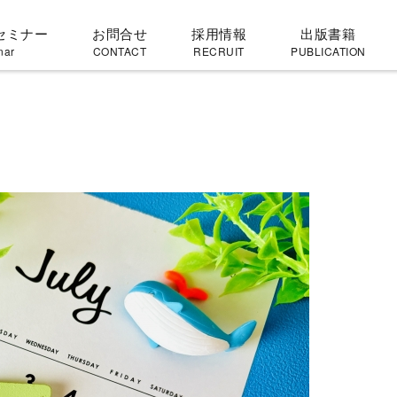
セミナー
お問合せ
採用情報
出版書籍
nar
CONTACT
RECRUIT
PUBLICATION