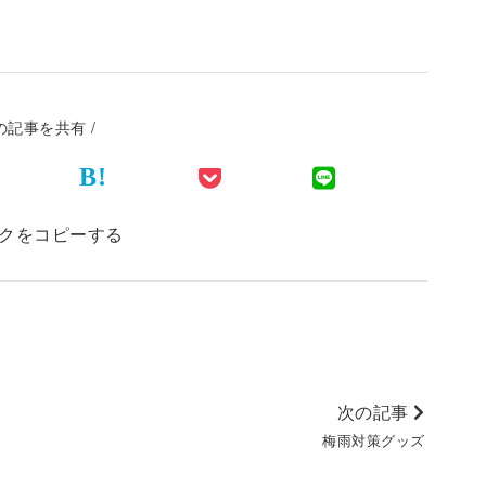
この記事を共有 /
B!
クをコピーする
次の記事
梅雨対策グッズ