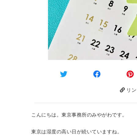
リン
こんにちは。東京事務所のみやがわです。
東京は湿度の高い日が続いていますね。