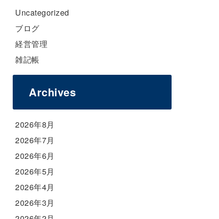
Uncategorized
ブログ
経営管理
雑記帳
Archives
2026年8月
2026年7月
2026年6月
2026年5月
2026年4月
2026年3月
2026年2月