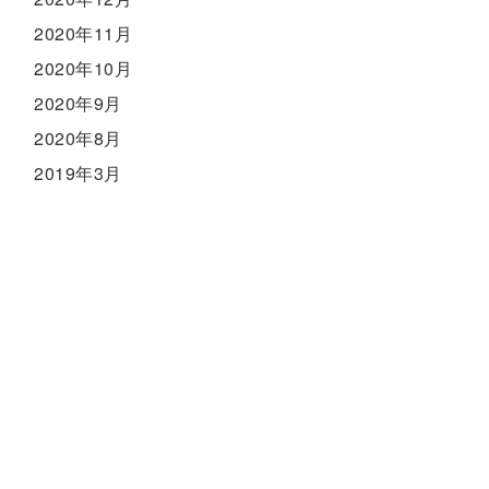
2020年11月
2020年10月
2020年9月
2020年8月
2019年3月