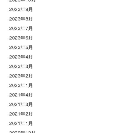
2023年9月
2023年8月
2023年7月
2023年6月
2023年5月
2023年4月
2023年3月
2023年2月
2023年1月
2021年4月
2021年3月
2021年2月
2021年1月
2020年12月