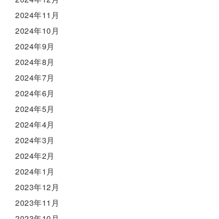
2024年11月
2024年10月
2024年9月
2024年8月
2024年7月
2024年6月
2024年5月
2024年4月
2024年3月
2024年2月
2024年1月
2023年12月
2023年11月
2023年10月