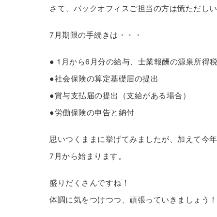
さて、バックオフィスご担当の方は慌ただし
7月期限の手続きは・・・
● 1月から6月分の給与、士業報酬の源泉所
●社会保険の算定基礎届の提出
●賞与支払届の提出（支給がある場合）
●労働保険の申告と納付
思いつくままに挙げてみましたが、加えて今
7月から始まります。
盛りだくさんですね！
体調に気をつけつつ、頑張っていきましょう