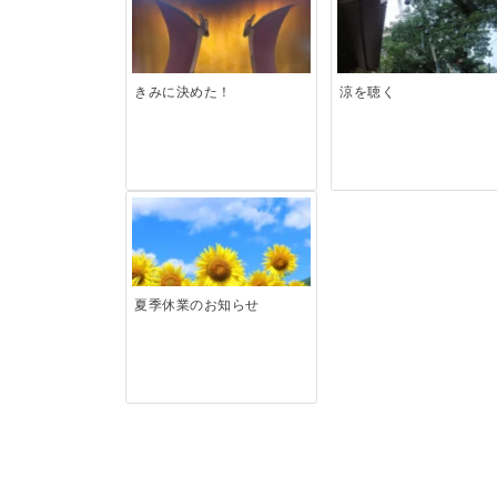
きみに決めた！
涼を聴く
夏季休業のお知らせ