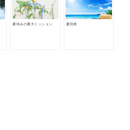
夏休みの重大ミッション
夏到来