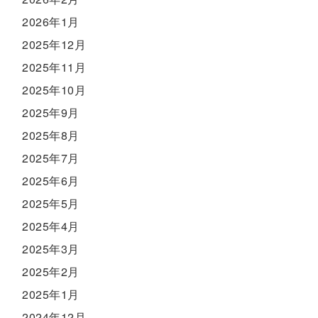
2026年1月
2025年12月
2025年11月
2025年10月
2025年9月
2025年8月
2025年7月
2025年6月
2025年5月
2025年4月
2025年3月
2025年2月
2025年1月
2024年12月