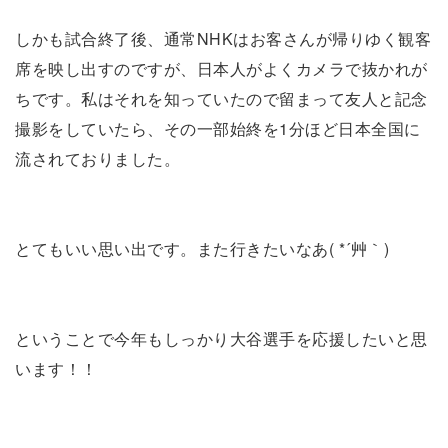
しかも試合終了後、通常NHKはお客さんが帰りゆく観客
席を映し出すのですが、日本人がよくカメラで抜かれが
ちです。私はそれを知っていたので留まって友人と記念
撮影をしていたら、その一部始終を1分ほど日本全国に
流されておりました。
とてもいい思い出です。また行きたいなあ( *´艸｀)
ということで今年もしっかり大谷選手を応援したいと思
います！！