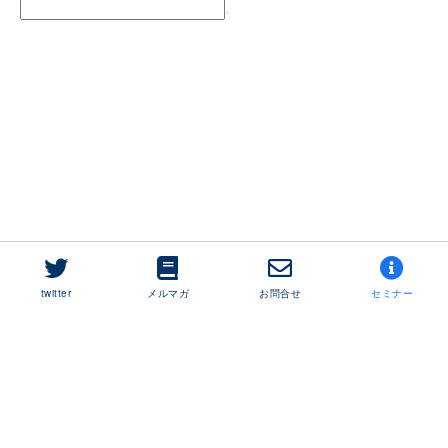
twitter
メルマガ
お問合せ
セミナー