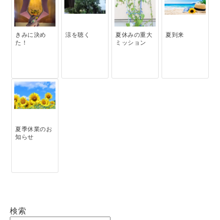
きみに決め
涼を聴く
夏休みの重大
夏到来
た！
ミッション
夏季休業のお
知らせ
検索