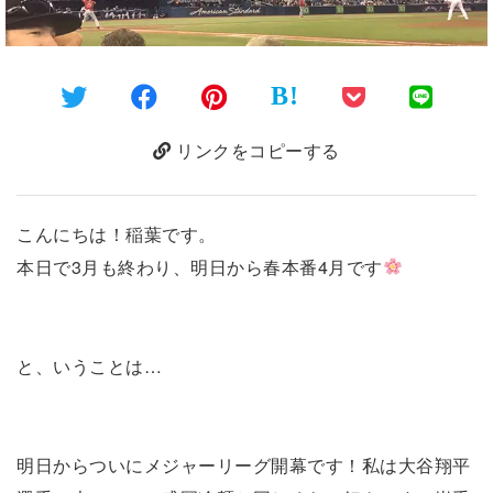
B!
リンクをコピーする
こんにちは！稲葉です。
本日で3月も終わり、明日から春本番4月です
と、いうことは…
明日からついにメジャーリーグ開幕です！私は大谷翔平