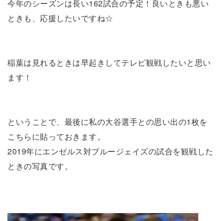
今年のシーズンは長い162試合の予定！良いときも悪い
ときも、応援したいですね☆
稲葉は見れるときは早起きしてテレビ観戦したいと思い
ます！
ということで、最後に私の大谷選手との思い出の1枚を
こちらに貼っておきます。
2019年にエンゼルス対ブルージェイズの試合を観戦した
ときの写真です。