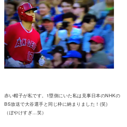
赤い帽子が私です。1塁側にいた私は見事日本のNHKの
BS放送で大谷選手と同じ枠に納まりました！(笑)
（ぼやけすぎ…笑）