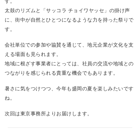
す。
太鼓のリズムと「サッコラ チョイワヤッセ」の掛け声
に、街中が自然とひとつになるような力を持った祭りで
す。
会社単位での参加や協賛を通じて、地元企業が文化を支
える場面も見られます。
地域に根ざす事業者にとっては、社員の交流や地域との
つながりを感じられる貴重な機会でもあります。
暑さに気をつけつつ、今年も盛岡の夏を楽しみたいです
ね。
次回は東京事務所よりお届けします。