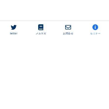
twitter
メルマガ
お問合せ
セミナー