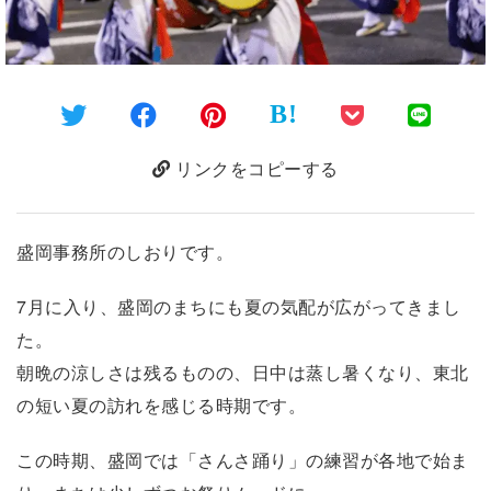
B!
リンクをコピーする
盛岡事務所のしおりです。
7月に入り、盛岡のまちにも夏の気配が広がってきまし
た。
朝晩の涼しさは残るものの、日中は蒸し暑くなり、東北
の短い夏の訪れを感じる時期です。
この時期、盛岡では「さんさ踊り」の練習が各地で始ま