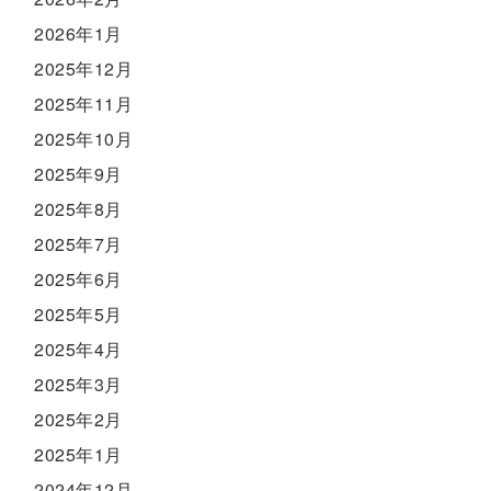
2026年1月
2025年12月
2025年11月
2025年10月
2025年9月
2025年8月
2025年7月
2025年6月
2025年5月
2025年4月
2025年3月
2025年2月
2025年1月
2024年12月