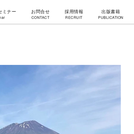
セミナー
お問合せ
採用情報
出版書籍
nar
CONTACT
RECRUIT
PUBLICATION