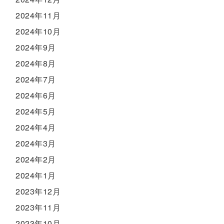
2024年11月
2024年10月
2024年9月
2024年8月
2024年7月
2024年6月
2024年5月
2024年4月
2024年3月
2024年2月
2024年1月
2023年12月
2023年11月
2023年10月