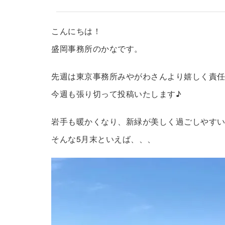
こんにちは！
盛岡事務所のかなです。
先週は東京事務所みやがわさんより嬉しく責
今週も張り切って投稿いたします♪
岩手も暖かくなり、新緑が美しく過ごしやす
そんな5月末といえば、、、