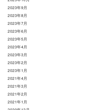
2023年9月
2023年8月
2023年7月
2023年6月
2023年5月
2023年4月
2023年3月
2023年2月
2023年1月
2021年4月
2021年3月
2021年2月
2021年1月
2020年12月