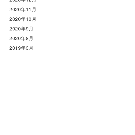
2020年11月
2020年10月
2020年9月
2020年8月
2019年3月