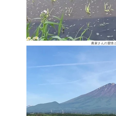
農家さんの愛情