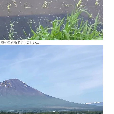
と技術の結晶です！美しい…