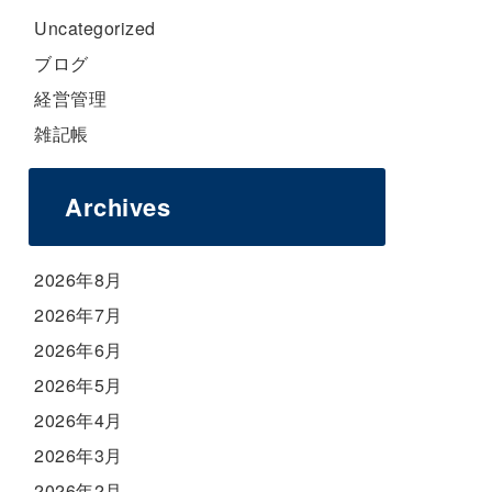
Uncategorized
ブログ
経営管理
雑記帳
Archives
2026年8月
2026年7月
2026年6月
2026年5月
2026年4月
2026年3月
2026年2月