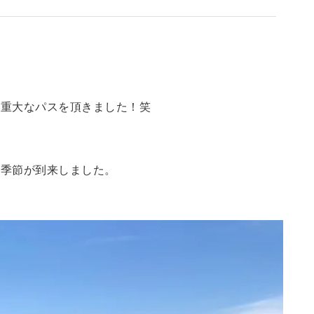
任重大なパスを頂きました！笑
い季節が到来しました。