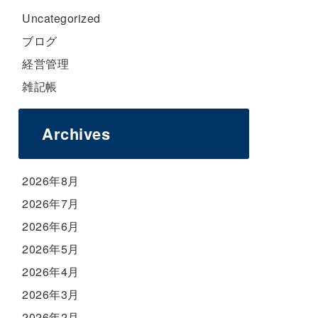
Uncategorized
ブログ
経営管理
雑記帳
Archives
2026年8月
2026年7月
2026年6月
2026年5月
2026年4月
2026年3月
2026年2月