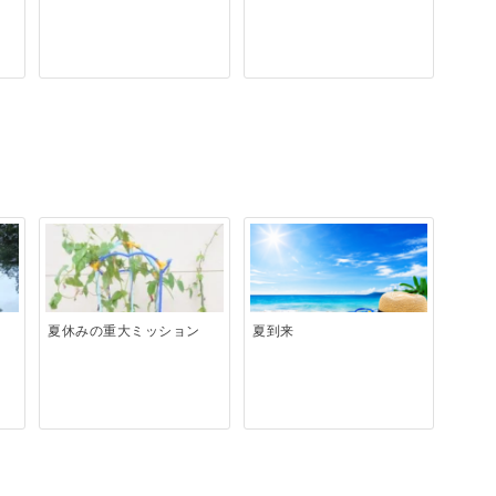
夏休みの重大ミッション
夏到来