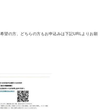
希望の方、どちらの方もお申込みは下記URLよりお願