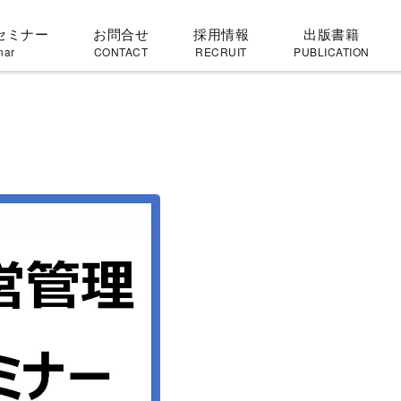
セミナー
お問合せ
採用情報
出版書籍
nar
CONTACT
RECRUIT
PUBLICATION
】