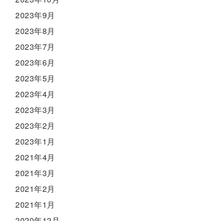
2023年9月
2023年8月
2023年7月
2023年6月
2023年5月
2023年4月
2023年3月
2023年2月
2023年1月
2021年4月
2021年3月
2021年2月
2021年1月
2020年12月