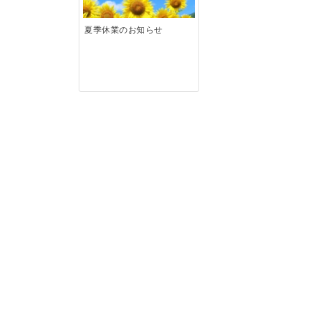
夏季休業のお知らせ