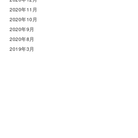
2020年11月
2020年10月
2020年9月
2020年8月
2019年3月