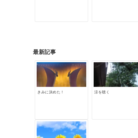
最新記事
きみに決めた！
涼を聴く