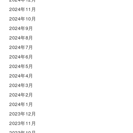
2024年11月
2024年10月
2024年9月
2024年8月
2024年7月
2024年6月
2024年5月
2024年4月
2024年3月
2024年2月
2024年1月
2023年12月
2023年11月
2023年10月