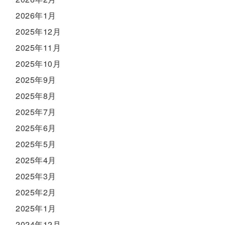
2026年1月
2025年12月
2025年11月
2025年10月
2025年9月
2025年8月
2025年7月
2025年6月
2025年5月
2025年4月
2025年3月
2025年2月
2025年1月
2024年12月