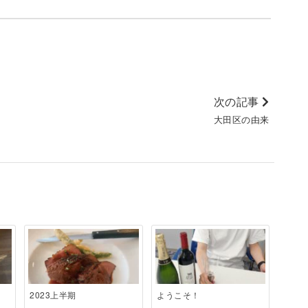
次の記事
大田区の由来
2023上半期
ようこそ！