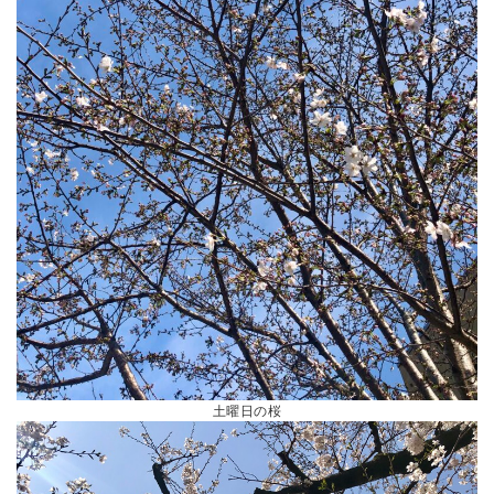
土曜日の桜