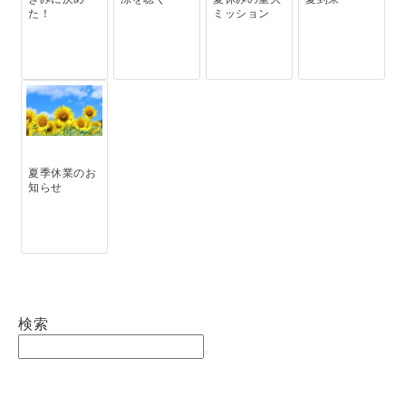
た！
ミッション
夏季休業のお
知らせ
検索