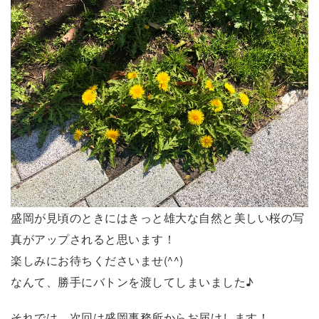
盛岡が見頃のときにはきっと雄大な自然と美しい桜の写
真がアップされると思います！
楽しみにお待ちくださいませ(^^)
なんて、勝手にバトンを渡してしまいました♪
それでは、次回は盛岡事務所からお届けします！