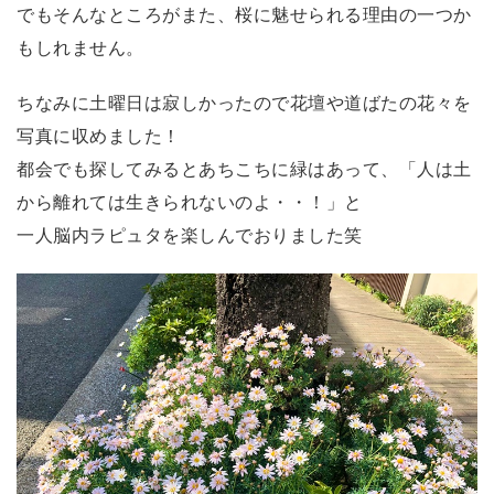
でもそんなところがまた、桜に魅せられる理由の一つか
もしれません。
ちなみに土曜日は寂しかったので花壇や道ばたの花々を
写真に収めました！
都会でも探してみるとあちこちに緑はあって、「人は土
から離れては生きられないのよ・・！」と
一人脳内ラピュタを楽しんでおりました笑