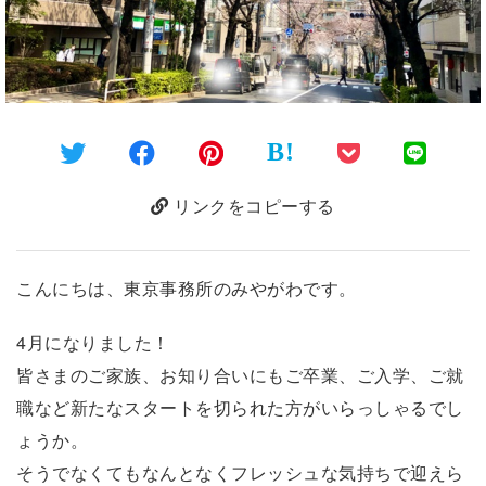
B!
リンクをコピーする
こんにちは、東京事務所のみやがわです。
4月になりました！
皆さまのご家族、お知り合いにもご卒業、ご入学、ご就
職など新たなスタートを切られた方がいらっしゃるでし
ょうか。
そうでなくてもなんとなくフレッシュな気持ちで迎えら