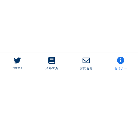
twitter
メルマガ
お問合せ
セミナー