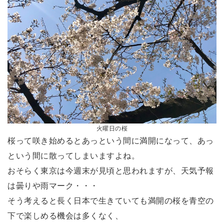
火曜日の桜
桜って咲き始めるとあっという間に満開になって、あっ
という間に散ってしまいますよね。
おそらく東京は今週末が見頃と思われますが、天気予報
は曇りや雨マーク・・・
そう考えると長く日本で生きていても満開の桜を青空の
下で楽しめる機会は多くなく、