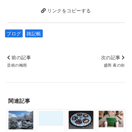
リンクをコピーする
ブログ
雑記帳
前の記事
次の記事
芸術の梅雨
盛岡 夜の街
関連記事