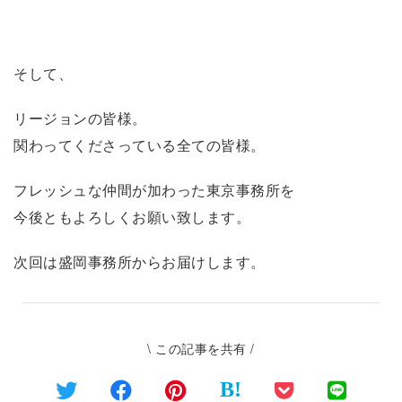
そして、
リージョンの皆様。
関わってくださっている全ての皆様。
フレッシュな仲間が加わった東京事務所を
今後ともよろしくお願い致します。
次回は盛岡事務所からお届けします。
\ この記事を共有 /
B!