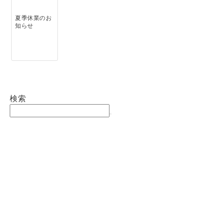
夏季休業のお
知らせ
検索