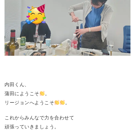
内田くん、
蒲田にようこそ
。
リージョンへようこそ
。
これからみんなで力を合わせて
頑張っていきましょう。