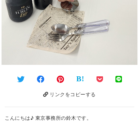
B!
リンクをコピーする
こんにちは♪ 東京事務所の鈴木です。