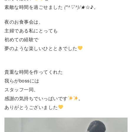
素敵な時間を過ごせました
(*^▽^)/★
☆♪。
夜のお食事会は、
主婦である私にとっても
初めての経験で
夢のような楽しいひとときでした
貴重な時間を作ってくれた
我らがbossには
スタッフ一同、
感謝の気持ちでいっぱいです
。
ありがとうございました