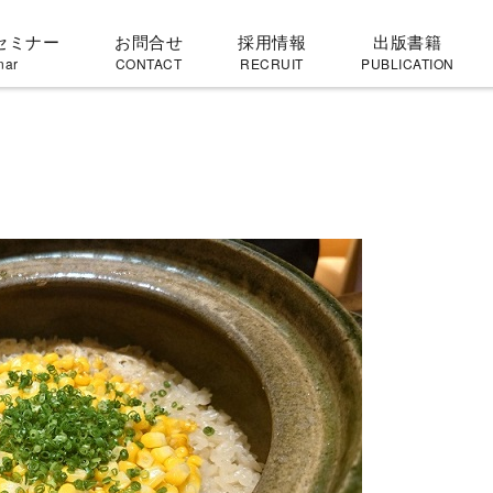
セミナー
お問合せ
採用情報
出版書籍
nar
CONTACT
RECRUIT
PUBLICATION