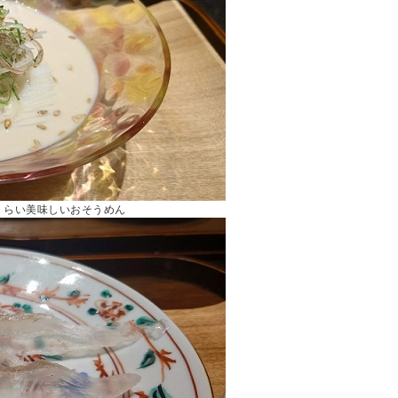
くらい美味しいおそうめん