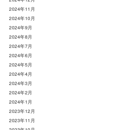
2024年11月
2024年10月
2024年9月
2024年8月
2024年7月
2024年6月
2024年5月
2024年4月
2024年3月
2024年2月
2024年1月
2023年12月
2023年11月
2023年10月