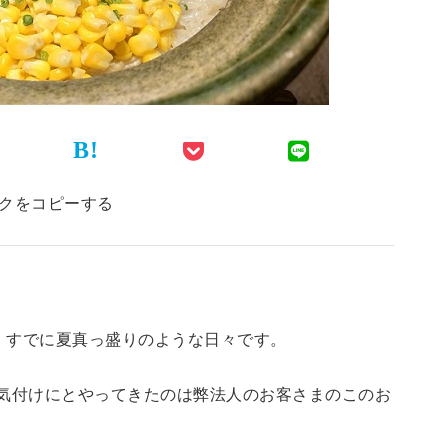
B!
クをコピーする
、すでに夏真っ盛りのような日々です。
景気付けにとやってきたのは弊法人のお客さまのこのお