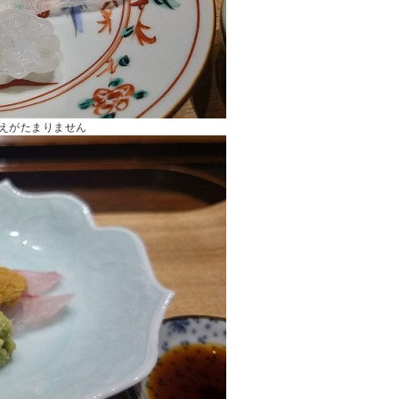
えがたまりません