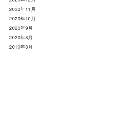
2020年11月
2020年10月
2020年9月
2020年8月
2019年3月