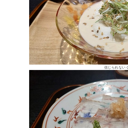
信じられない