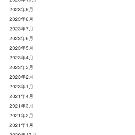
2023年9月
2023年8月
2023年7月
2023年6月
2023年5月
2023年4月
2023年3月
2023年2月
2023年1月
2021年4月
2021年3月
2021年2月
2021年1月
2020年12月