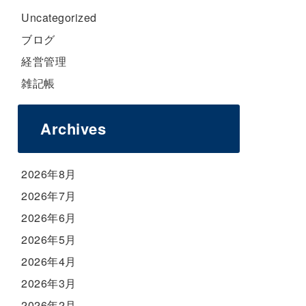
Uncategorized
ブログ
経営管理
雑記帳
Archives
2026年8月
2026年7月
2026年6月
2026年5月
2026年4月
2026年3月
2026年2月