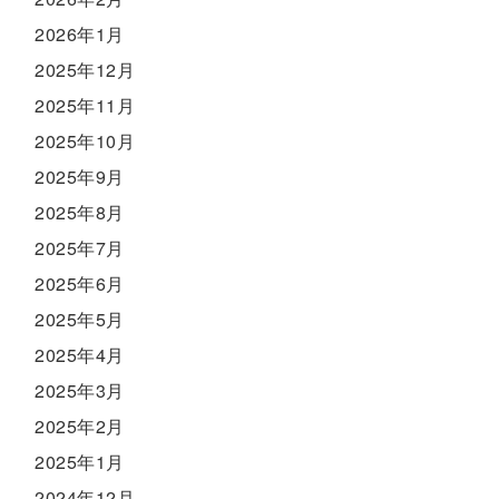
2026年1月
2025年12月
2025年11月
2025年10月
2025年9月
2025年8月
2025年7月
2025年6月
2025年5月
2025年4月
2025年3月
2025年2月
2025年1月
2024年12月