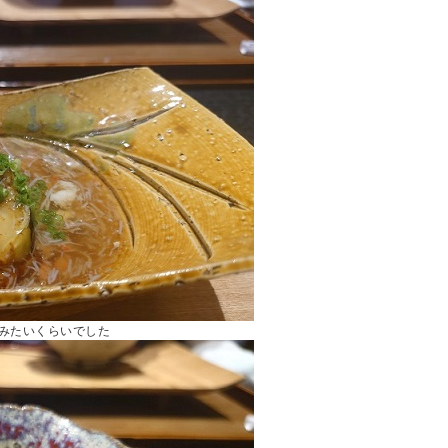
みたいくらいでした